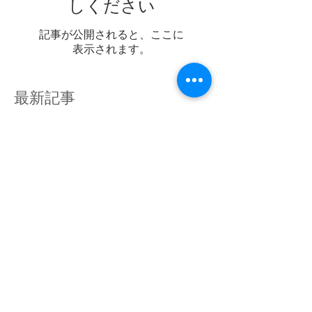
しください
記事が公開されると、ここに
表示されます。
最新記事
桃の節句
立春
2026