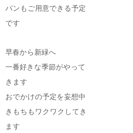
パンもご用意できる予定
です
早春から新緑へ
一番好きな季節がやって
きます
おでかけの予定を妄想中
きもちもワクワクしてき
ます