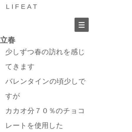
LIFEAT
立春
少しずつ春の訪れを感じ
てきます
バレンタインの頃少しで
すが
カカオ分７０％のチョコ
レートを使用した