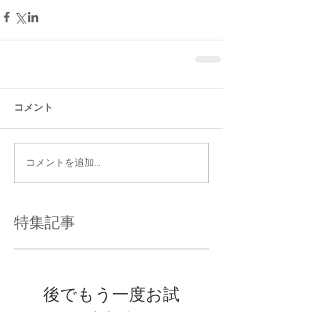
コメント
コメントを追加…
特集記事
後でもう一度お試