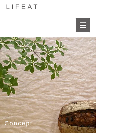
LIFEAT
Concept